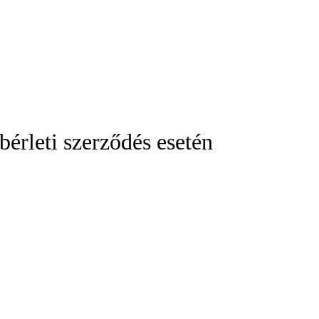
 bérleti szerződés esetén