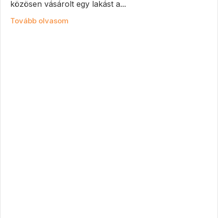
közösen vásárolt egy lakást a...
Tovább olvasom