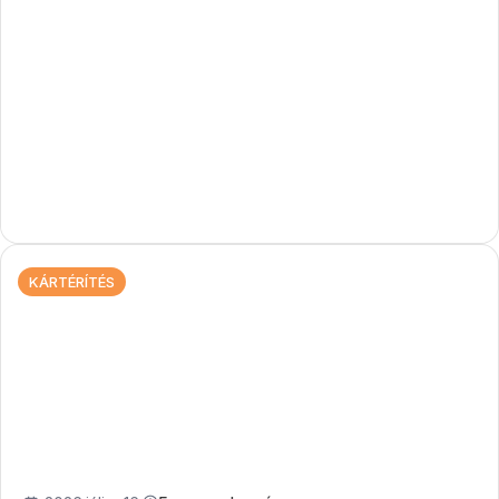
KÁRTÉRÍTÉS