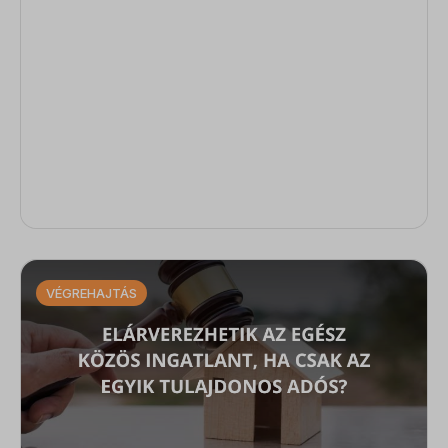
VÉGREHAJTÁS