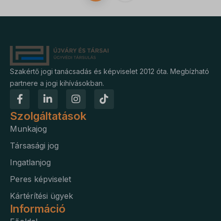
Szakértő jogi tanácsadás és képviselet 2012 óta. Megbízható
partnere a jogi kihívásokban.
Szolgáltatások
Munkajog
Társasági jog
Ingatlanjog
Peres képviselet
Kártérítési ügyek
Információ