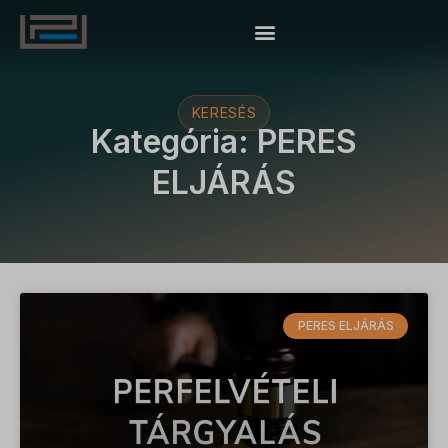
KERESÉS
Kategória: PERES
ELJÁRÁS
PERES ELJÁRÁS