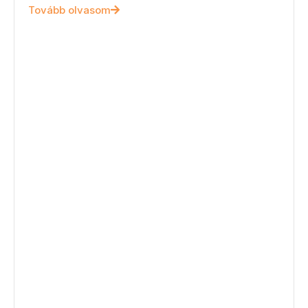
Tovább olvasom