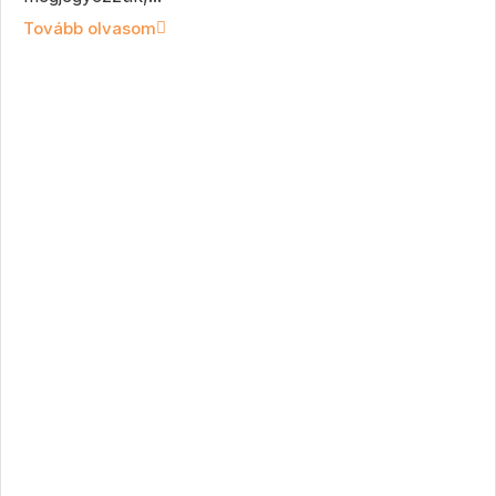
Tovább olvasom