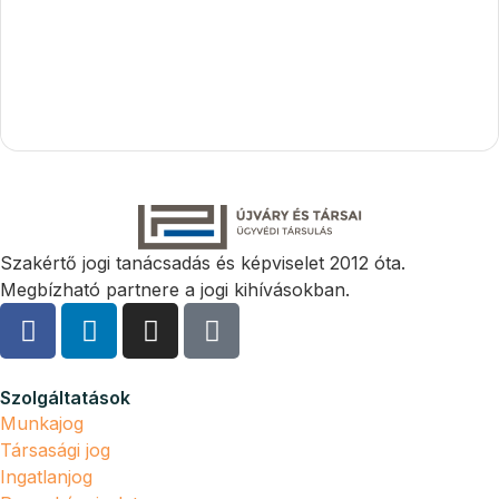
Szakértő jogi tanácsadás és képviselet 2012 óta.
Megbízható partnere a jogi kihívásokban.
Szolgáltatások
Munkajog
Társasági jog
Ingatlanjog