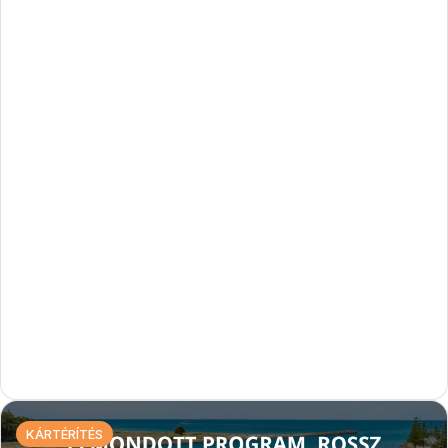
KÁRTÉRÍTÉS