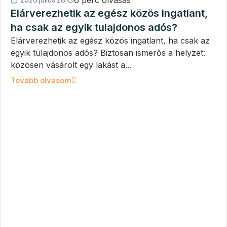
6 perc olvasás
Elárverezhetik az egész közös ingatlant,
ha csak az egyik tulajdonos adós?
Elárverezhetik az egész közös ingatlant, ha csak az
egyik tulajdonos adós? Biztosan ismerős a helyzet:
közösen vásárolt egy lakást a...
Tovább olvasom