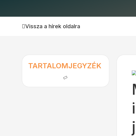
Vissza a hírek oldalra
TARTALOMJEGYZÉK