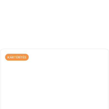
KÁRTÉRÍTÉS