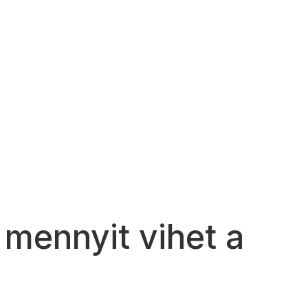
 mennyit vihet a