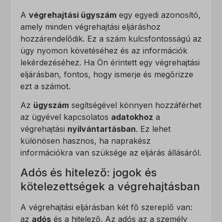
A
végrehajtási ügyszám
egy egyedi azonosító,
amely minden végrehajtási eljáráshoz
hozzárendelődik. Ez a szám kulcsfontosságú az
ügy nyomon követéséhez és az információk
lekérdezéséhez. Ha Ön érintett egy végrehajtási
eljárásban, fontos, hogy ismerje és megőrizze
ezt a számot.
Az
ügyszám
segítségével könnyen hozzáférhet
az ügyével kapcsolatos
adatokhoz
a
végrehajtási
nyilvántartásban
. Ez lehet
különösen hasznos, ha naprakész
információkra van szüksége az eljárás állásáról.
Adós és hitelező: jogok és
kötelezettségek a végrehajtásban
A végrehajtási eljárásban két fő szereplő van:
az
adós
és a hitelező. Az adós az a személy