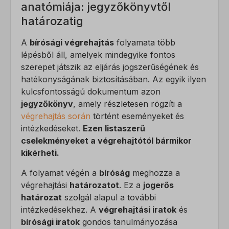
anatómiája: jegyzőkönyvtől
határozatig
A
bírósági végrehajtás
folyamata több
lépésből áll, amelyek mindegyike fontos
szerepet játszik az eljárás jogszerűségének és
hatékonyságának biztosításában. Az egyik ilyen
kulcsfontosságú dokumentum azon
jegyzőkönyv
, amely részletesen rögzíti a
végrehajtás során
történt eseményeket és
intézkedéseket.
Ezen listaszerű
cselekményeket a végrehajtótól bármikor
kikérheti.
A folyamat végén a
bíróság
meghozza a
végrehajtási
határozatot
. Ez a
jogerős
határozat
szolgál alapul a további
intézkedésekhez. A
végrehajtási iratok
és
bírósági iratok
gondos tanulmányozása