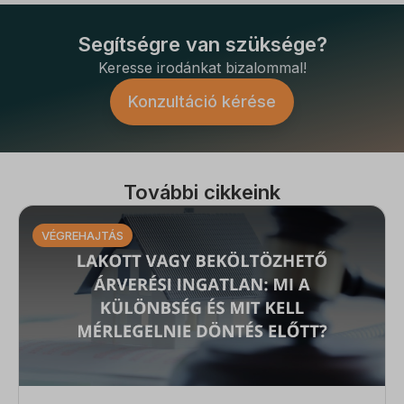
Segítségre van szüksége?
Keresse irodánkat bizalommal!
Konzultáció kérése
További cikkeink
VÉGREHAJTÁS