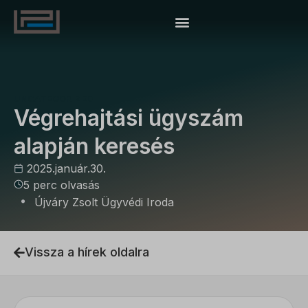
UNCATEGORIZED
Végrehajtási ügyszám
alapján keresés
2025.január.30.
5 perc olvasás
Újváry Zsolt Ügyvédi Iroda
Vissza a hírek oldalra