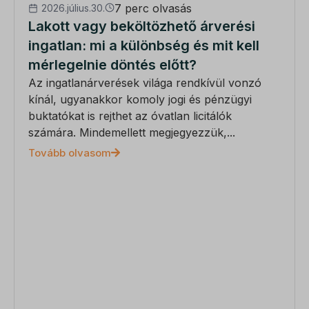
7 perc olvasás
2026.július.30.
Lakott vagy beköltözhető árverési
ingatlan: mi a különbség és mit kell
mérlegelnie döntés előtt?
Az ingatlanárverések világa rendkívül vonzó
kínál, ugyanakkor komoly jogi és pénzügyi
buktatókat is rejthet az óvatlan licitálók
számára. Mindemellett megjegyezzük,...
Tovább olvasom