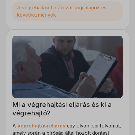
A végrehajtási határozat: jogi alapok és
következmények
Mi a végrehajtási eljárás és ki a
végrehajtó?
A
végrehajtási eljárás
egy olyan jogi folyamat,
amely során a bíróság által hozott döntést