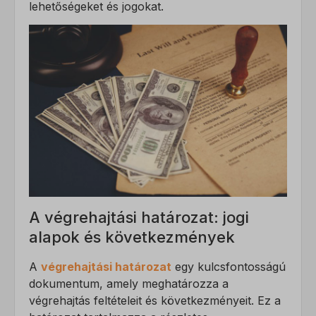
A marketing szolgáltatásokat harmadik fél hirdetői vagy kiadói
lehetőségeket és jogokat.
_ga
használják személyre szabott hirdetések megjelenítésére. Ezt a
wordpress_test_cookie
_ga_*
látogatók nyomon követésével teszik meg különböző
wp_lang
weboldalakon.
sajssdk_2015_cross_new_user
Részletek megjelenítése
wp-settings-*
visitor
Egyéb szolgáltatások
wp-settings-time-*
Ez a kategória minden olyan sütit, domaint és szolgáltatást
_fbc
magában foglal, amelyek nem tartoznak a megadott kategóriákba,
_fbp
vagy amelyeket nem kategorizáltak.
_gcl_au
Részletek megjelenítése
_gcl_aw
_dd_s
_gcl_gs
A végrehajtási határozat: jogi
amp_*
alapok és következmények
fluentchat_id
A
végrehajtási határozat
egy kulcsfontosságú
perf_*
dokumentum, amely meghatározza a
ph_*_posthog
végrehajtás feltételeit és következményeit. Ez a