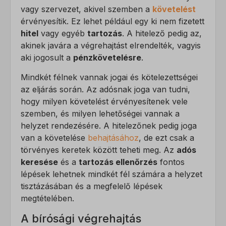
vagy szervezet, akivel szemben a
követelést
érvényesítik. Ez lehet például egy ki nem fizetett
hitel
vagy egyéb
tartozás
. A hitelező pedig az,
akinek javára a végrehajtást elrendelték, vagyis
aki jogosult a
pénzkövetelésre
.
Mindkét félnek vannak jogai és kötelezettségei
az eljárás során. Az adósnak joga van tudni,
hogy milyen követelést érvényesítenek vele
szemben, és milyen lehetőségei vannak a
helyzet rendezésére. A hitelezőnek pedig joga
van a követelése
behajtásához
, de ezt csak a
törvényes keretek között teheti meg. Az
adós
keresése
és a
tartozás ellenőrzés
fontos
lépések lehetnek mindkét fél számára a helyzet
tisztázásában és a megfelelő lépések
megtételében.
A bírósági végrehajtás