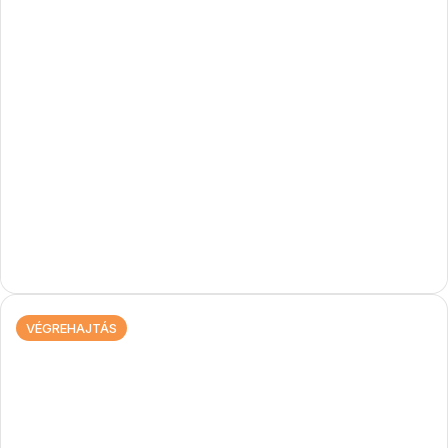
VÉGREHAJTÁS