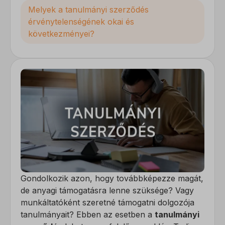
Melyek a tanulmányi szerződés
érvénytelenségének okai és
következményei?
Gondolkozik azon, hogy továbbképezze magát,
de anyagi támogatásra lenne szüksége? Vagy
munkáltatóként szeretné támogatni dolgozója
tanulmányait? Ebben az esetben a
tanulmányi