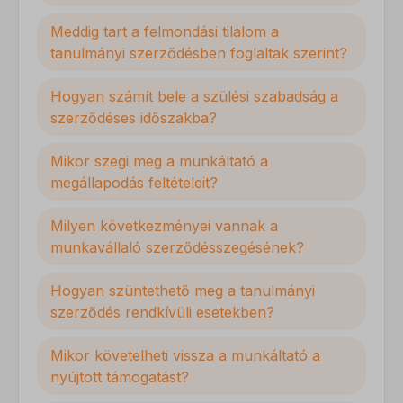
Meddig tart a felmondási tilalom a
tanulmányi szerződésben foglaltak szerint?
Hogyan számít bele a szülési szabadság a
szerződéses időszakba?
Mikor szegi meg a munkáltató a
megállapodás feltételeit?
Milyen következményei vannak a
munkavállaló szerződésszegésének?
Hogyan szüntethető meg a tanulmányi
szerződés rendkívüli esetekben?
Mikor követelheti vissza a munkáltató a
nyújtott támogatást?