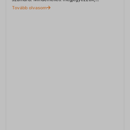
Tovább olvasom