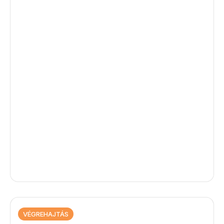
VÉGREHAJTÁS