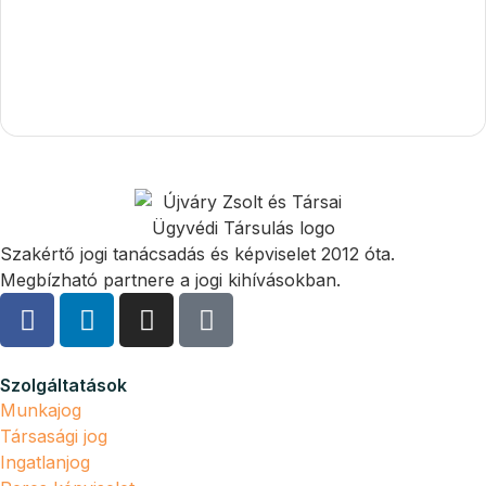
Szakértő jogi tanácsadás és képviselet 2012 óta.
Megbízható partnere a jogi kihívásokban.
Szolgáltatások
Munkajog
Társasági jog
Ingatlanjog