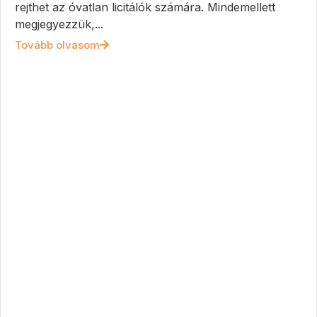
rejthet az óvatlan licitálók számára. Mindemellett
megjegyezzük,...
Tovább olvasom