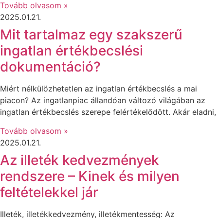
Tovább olvasom »
2025.01.21.
Mit tartalmaz egy szakszerű
ingatlan értékbecslési
dokumentáció?
Miért nélkülözhetetlen az ingatlan értékbecslés a mai
piacon? Az ingatlanpiac állandóan változó világában az
ingatlan értékbecslés szerepe felértékelődött. Akár eladni,
Tovább olvasom »
2025.01.21.
Az illeték kedvezmények
rendszere – Kinek és milyen
feltételekkel jár
Illeték, illetékkedvezmény, illetékmentesség: Az