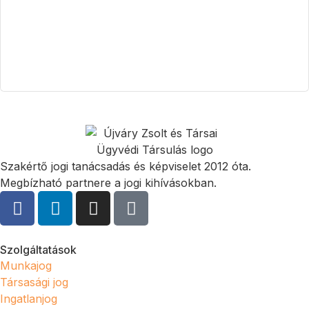
Szakértő jogi tanácsadás és képviselet 2012 óta.
Megbízható partnere a jogi kihívásokban.
Szolgáltatások
Munkajog
Társasági jog
Ingatlanjog