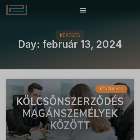
KERESÉS
Day: február 13, 2024
PÉNZÜGYEK