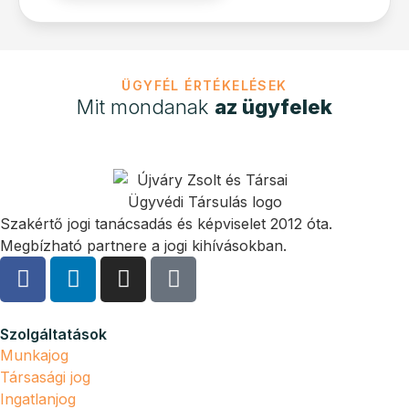
ÜGYFÉL ÉRTÉKELÉSEK
Mit mondanak
az ügyfelek
Szakértő jogi tanácsadás és képviselet 2012 óta.
Megbízható partnere a jogi kihívásokban.
Szolgáltatások
Munkajog
Társasági jog
Ingatlanjog