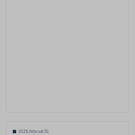
2026.február.10.