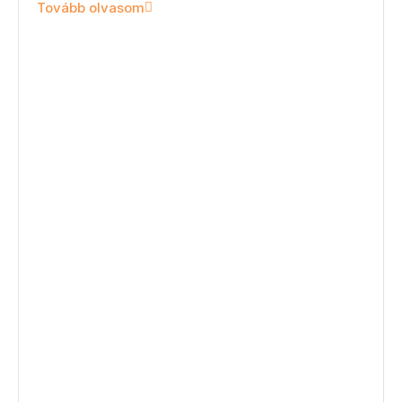
Tovább olvasom